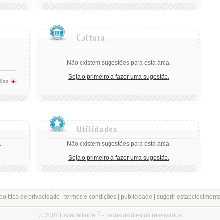
Não existem sugestões para esta área.
Seja o primeiro a fazer uma sugestão.
tões
.
Não existem sugestões para esta área.
Seja o primeiro a fazer uma sugestão.
política de privacidade
|
termos e condições
|
publicidade
|
sugerir estabeleciment
®
© 2007 Escapadinha
- Todos os direitos reservados