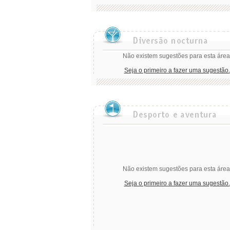
Não existem sugestões para esta área
Seja o primeiro a fazer uma sugestão.
Não existem sugestões para esta área
Seja o primeiro a fazer uma sugestão.