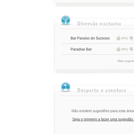
Bar Paraíso do Sucesso
(0%)
Paradise Bar
(0%)
Mais suges
Não existem sugestões para esta área
Seja o primeiro a fazer uma sugestão.