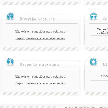
Centro C
Não existem sugestões para esta área.
de São
Seja o primeiro a fazer uma sugestão.
Arisd
Não existem sugestões para esta área.
Seja o primeiro a fazer uma sugestão.
.:: |
política de privacidade
|
termos 