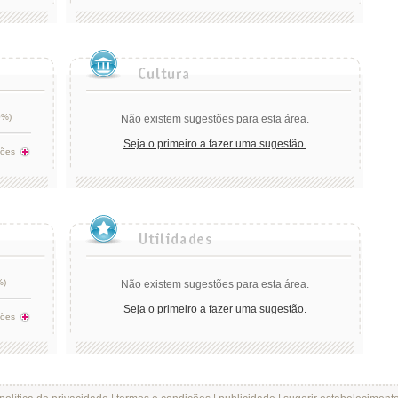
0%)
Não existem sugestões para esta área.
Seja o primeiro a fazer uma sugestão.
tões
%)
Não existem sugestões para esta área.
Seja o primeiro a fazer uma sugestão.
tões