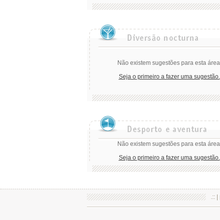
Não existem sugestões para esta área
Seja o primeiro a fazer uma sugestão.
Não existem sugestões para esta área
Seja o primeiro a fazer uma sugestão.
.:: |