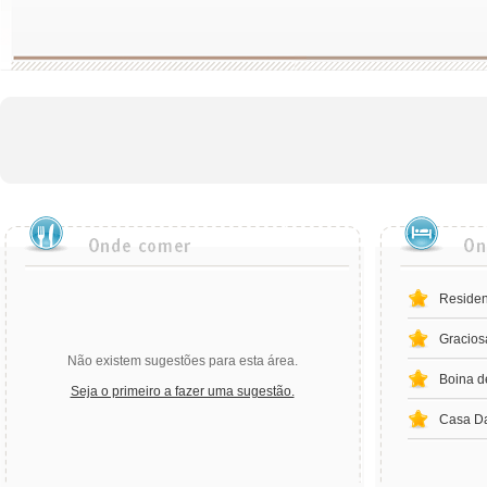
Residen
Gracios
Não existem sugestões para esta área.
Boina d
Seja o primeiro a fazer uma sugestão.
Casa Da