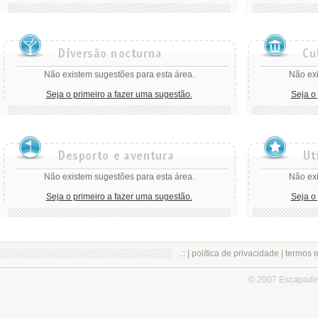
Não existem sugestões para esta área.
Não exi
Seja o primeiro a fazer uma sugestão.
Seja o
Não existem sugestões para esta área.
Não exi
Seja o primeiro a fazer uma sugestão.
Seja o
.:: |
política de privacidade
|
termos 
© 2007 Escapadi