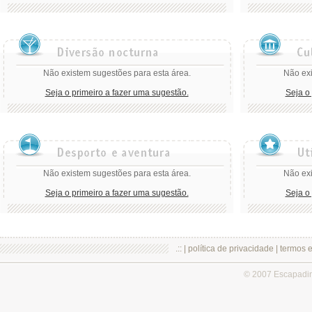
Não existem sugestões para esta área.
Não exi
Seja o primeiro a fazer uma sugestão.
Seja o
Não existem sugestões para esta área.
Não exi
Seja o primeiro a fazer uma sugestão.
Seja o
.:: |
política de privacidade
|
termos 
© 2007 Escapadi