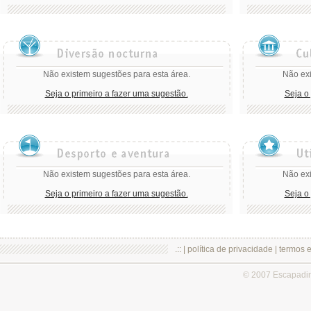
Não existem sugestões para esta área.
Não exi
Seja o primeiro a fazer uma sugestão.
Seja o
Não existem sugestões para esta área.
Não exi
Seja o primeiro a fazer uma sugestão.
Seja o
.:: |
política de privacidade
|
termos 
© 2007 Escapadi